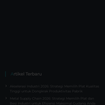
Artikel Terbaru
Akselerasi Industri 2026: Strategi Memilih Plat Kualitas
Tinggi untuk Dongkrak Produktivitas Pabrik
Metal Supply Chain 2026: Strategi Memilih Plat dan
Besi Industri untuk Efisiensi Maksimal Gudang Anda