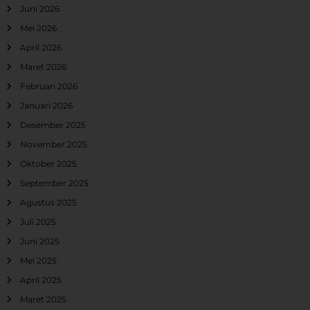
Juni 2026
Mei 2026
April 2026
Maret 2026
Februari 2026
Januari 2026
Desember 2025
November 2025
Oktober 2025
September 2025
Agustus 2025
Juli 2025
Juni 2025
Mei 2025
April 2025
Maret 2025