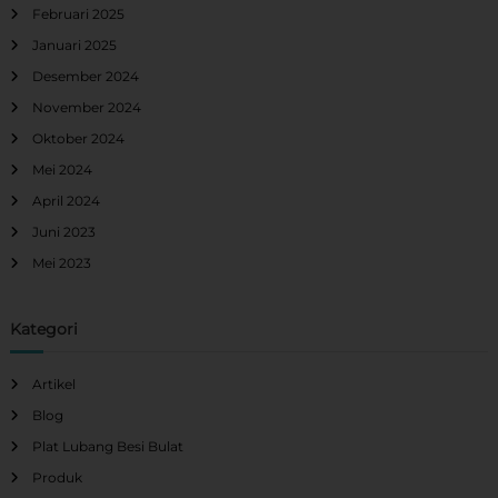
Februari 2025
Januari 2025
Desember 2024
November 2024
Oktober 2024
Mei 2024
April 2024
Juni 2023
Mei 2023
Kategori
Artikel
Blog
Plat Lubang Besi Bulat
Produk