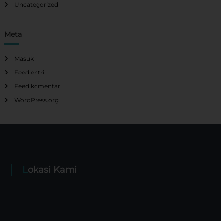
Uncategorized
Meta
Masuk
Feed entri
Feed komentar
WordPress.org
Lokasi Kami