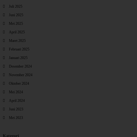
Juli 2025
Juni 2025
Mei 2025
April 2025
Maret 2025
Februari 2025
Januari 2025
Desember 2024
November 2024
Oktober 2024
Mei 2024
April 2024
Juni 2023
Mei 2023
Kategori