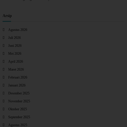
Arsip
Agustus 2026
Juli 2026
Juni 2026
Mei 2026
April 2026
Maret 2026
Februari 2026
Januari 2026
Desember 2025
November 2025
Oktober 2025
September 2025
Agustus 2025