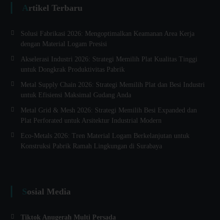
Artikel Terbaru
Solusi Fabrikasi 2026: Mengoptimalkan Keamanan Area Kerja
dengan Material Logam Presisi
Akselerasi Industri 2026: Strategi Memilih Plat Kualitas Tinggi
untuk Dongkrak Produktivitas Pabrik
Metal Supply Chain 2026: Strategi Memilih Plat dan Besi Industri
untuk Efisiensi Maksimal Gudang Anda
Metal Grid & Mesh 2026: Strategi Memilih Besi Expanded dan
Plat Perforated untuk Arsitektur Industrial Modern
Eco-Metals 2026: Tren Material Logam Berkelanjutan untuk
Konstruksi Pabrik Ramah Lingkungan di Surabaya
Sosial Media
Tiktok Anugerah Multi Persada