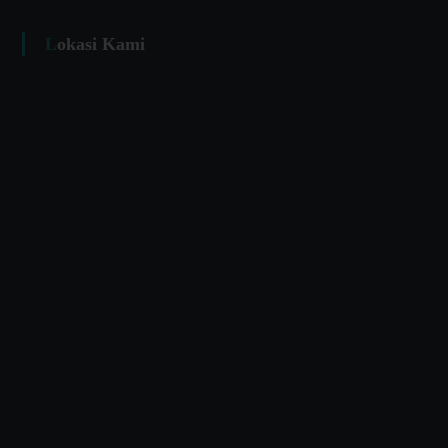
Lokasi Kami