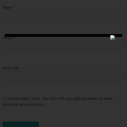
Nama
*
Email
*
Situs Web
Simpan nama, email, dan situs web saya pada peramban ini untuk
komentar saya berikutnya.