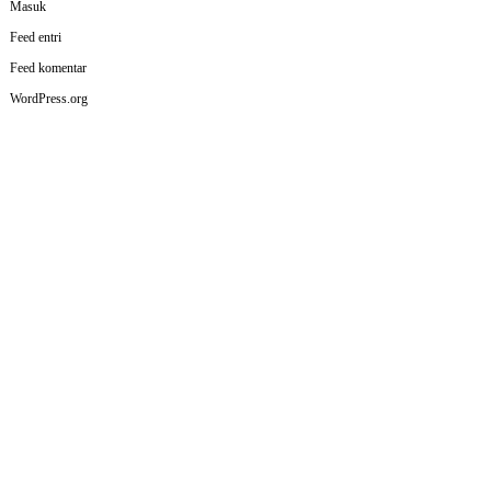
Masuk
Feed entri
Feed komentar
WordPress.org