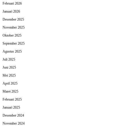
Februari 2026
Januari 2026
Desember 2025
November 2025
Oktober 2025
September 2025
Agustus 2025
Juli 2025
Juni 2025
Mei 2025
April 2025
Maret 2025
Februari 2025
Januari 2025
Desember 2024
November 2024