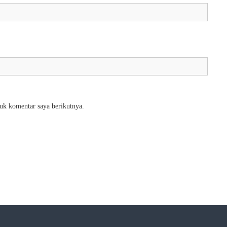
uk komentar saya berikutnya.