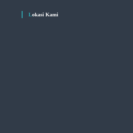
Lokasi Kami