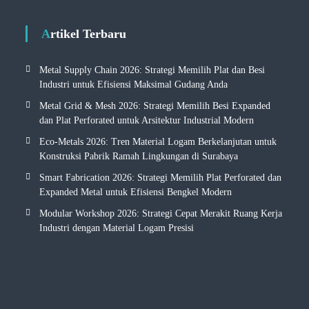
Artikel Terbaru
Metal Supply Chain 2026: Strategi Memilih Plat dan Besi
Industri untuk Efisiensi Maksimal Gudang Anda
Metal Grid & Mesh 2026: Strategi Memilih Besi Expanded
dan Plat Perforated untuk Arsitektur Industrial Modern
Eco-Metals 2026: Tren Material Logam Berkelanjutan untuk
Konstruksi Pabrik Ramah Lingkungan di Surabaya
Smart Fabrication 2026: Strategi Memilih Plat Perforated dan
Expanded Metal untuk Efisiensi Bengkel Modern
Modular Workshop 2026: Strategi Cepat Merakit Ruang Kerja
Industri dengan Material Logam Presisi