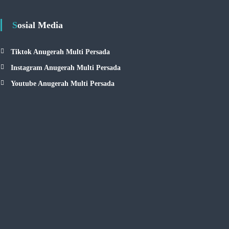
Sosial Media
Tiktok Anugerah Multi Persada
Instagram Anugerah Multi Persada
Youtube Anugerah Multi Persada