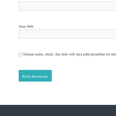
Situs Web
Simpan nama, email, dan situs web saya pada peramban ini unt