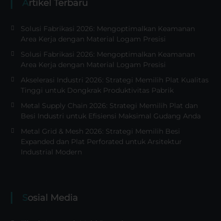
Artikel Terbaru
Solusi Fabrikasi 2026: Mengoptimalkan Keamanan
Area Kerja dengan Material Logam Presisi
Solusi Fabrikasi 2026: Mengoptimalkan Keamanan
Area Kerja dengan Material Logam Presisi
Akselerasi Industri 2026: Strategi Memilih Plat Kualitas
Tinggi untuk Dongkrak Produktivitas Pabrik
Metal Supply Chain 2026: Strategi Memilih Plat dan
Besi Industri untuk Efisiensi Maksimal Gudang Anda
Metal Grid & Mesh 2026: Strategi Memilih Besi
Expanded dan Plat Perforated untuk Arsitektur
Industrial Modern
Sosial Media