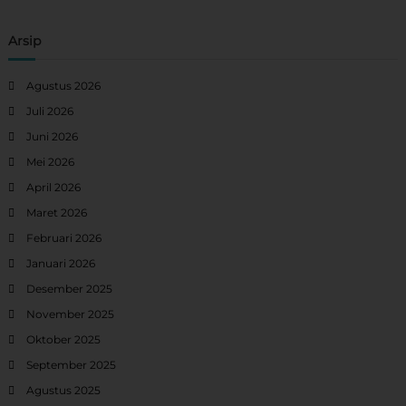
Arsip
Agustus 2026
Juli 2026
Juni 2026
Mei 2026
April 2026
Maret 2026
Februari 2026
Januari 2026
Desember 2025
November 2025
Oktober 2025
September 2025
Agustus 2025