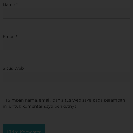
Nama
*
Email
*
Situs Web
Simpan nama, email, dan situs web saya pada peramban
ini untuk komentar saya berikutnya.