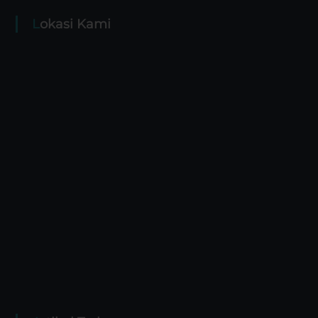
Lokasi Kami