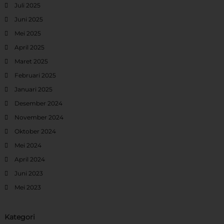
Juli 2025
Juni 2025
Mei 2025
April 2025
Maret 2025
Februari 2025
Januari 2025
Desember 2024
November 2024
Oktober 2024
Mei 2024
April 2024
Juni 2023
Mei 2023
Kategori